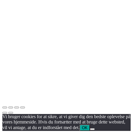
Vi bruger cookies for at sikre, at vi giver dig den bedste oplevelse på
vores hjemmeside. Hvis du fortsætter med at bruge dette websted,
vil vi antage, at du er indforstået med det.
OK