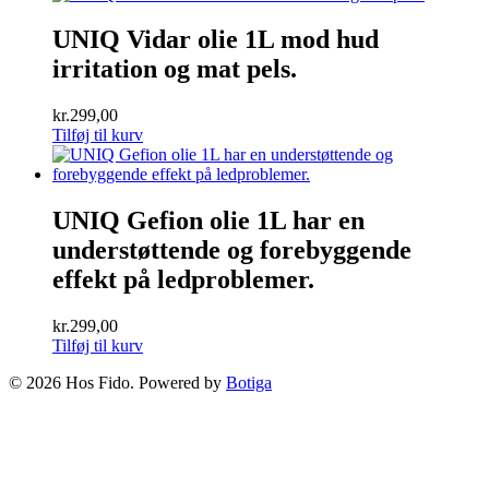
UNIQ Vidar olie 1L mod hud
irritation og mat pels.
kr.
299,00
Tilføj til kurv
UNIQ Gefion olie 1L har en
understøttende og forebyggende
effekt på ledproblemer.
kr.
299,00
Tilføj til kurv
© 2026 Hos Fido. Powered by
Botiga