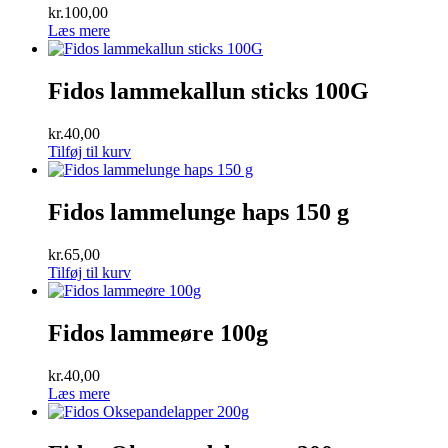
kr.
100,00
Læs mere
Fidos lammekallun sticks 100G
kr.
40,00
Tilføj til kurv
Fidos lammelunge haps 150 g
kr.
65,00
Tilføj til kurv
Fidos lammeøre 100g
kr.
40,00
Læs mere