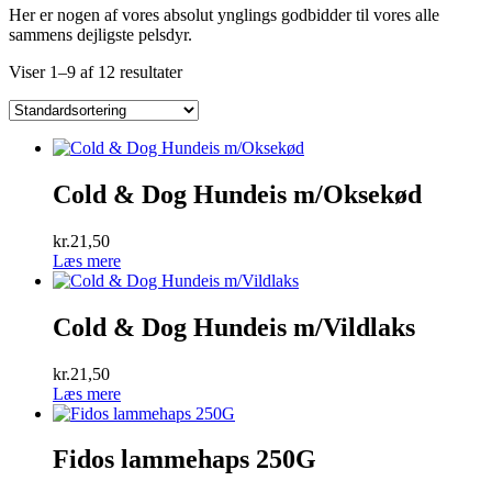
Her er nogen af vores absolut ynglings godbidder til vores alle
sammens dejligste pelsdyr.
Viser 1–9 af 12 resultater
Cold & Dog Hundeis m/Oksekød
kr.
21,50
Læs mere
Cold & Dog Hundeis m/Vildlaks
kr.
21,50
Læs mere
Fidos lammehaps 250G